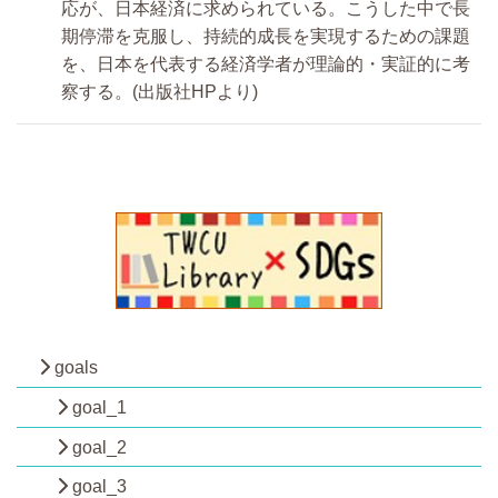
応が、日本経済に求められている。こうした中で長
期停滞を克服し、持続的成長を実現するための課題
を、日本を代表する経済学者が理論的・実証的に考
察する。(出版社HPより)
goals
goal_1
goal_2
goal_3