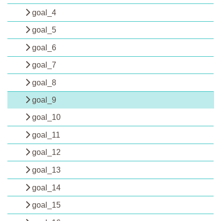
goal_4
goal_5
goal_6
goal_7
goal_8
goal_9
goal_10
goal_11
goal_12
goal_13
goal_14
goal_15