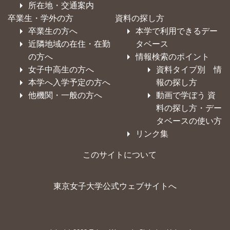
所在地・交通案内
卒業生・学外の方
資料の探し方
卒業生の方へ
本学で利用できるデー
近隣地域の在住・在勤
タベース
の方へ
情報検索のポイント
女子中高生の方へ
資料タイプ別 情
本学へ入学予定の方へ
報の探し方
他機関・一般の方へ
動画で学ぼう 資
料の探し方・デー
タベースの使い方
リンク集
このサイトについて
東京女子大学公式ウェブサイトへ