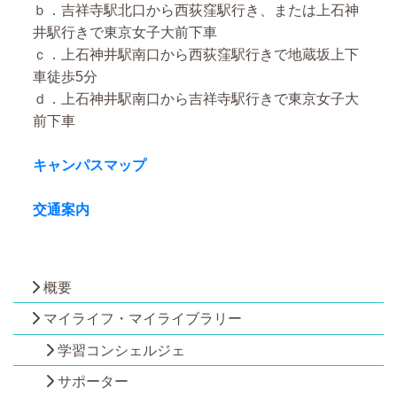
ｂ．吉祥寺駅北口から西荻窪駅行き、または上石神
井駅行きで東京女子大前下車
ｃ．上石神井駅南口から西荻窪駅行きで地蔵坂上下
車徒歩5分
ｄ．上石神井駅南口から吉祥寺駅行きで東京女子大
前下車
キャンパスマップ
交通案内
概要
マイライフ・マイライブラリー
学習コンシェルジェ
サポーター