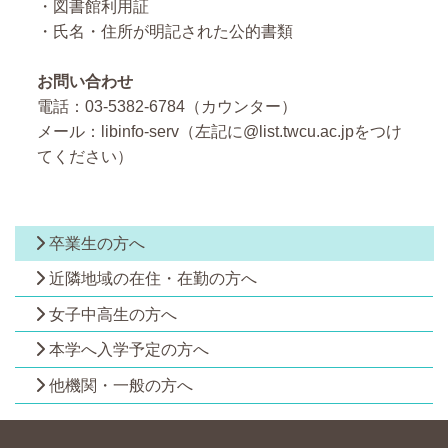
・図書館利用証
・氏名・住所が明記された公的書類
お問い合わせ
電話：03-5382-6784（カウンター）
メール：libinfo-serv（左記に@list.twcu.ac.jpをつけ
てください）
卒業生の方へ
近隣地域の在住・在勤の方へ
女子中高生の方へ
本学へ入学予定の方へ
他機関・一般の方へ