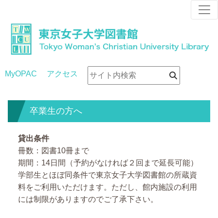
MyOPAC
アクセス
卒業生の方へ
貸出条件
冊数：図書10冊まで
期間：14日間（予約がなければ２回まで延長可能）
学部生とほぼ同条件で東京女子大学図書館の所蔵資
料をご利用いただけます。ただし、館内施設の利用
には制限がありますのでご了承下さい。