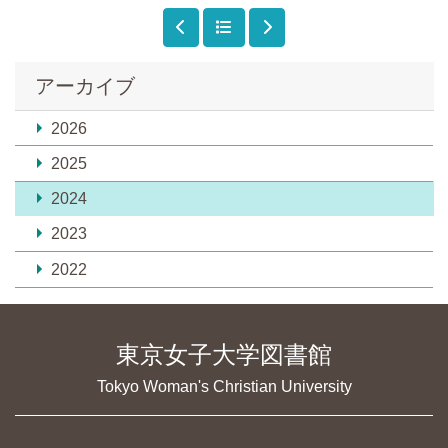
アーカイブ
2026
2025
2024
2023
2022
東京女子大学図書館
Tokyo Woman's Christian University