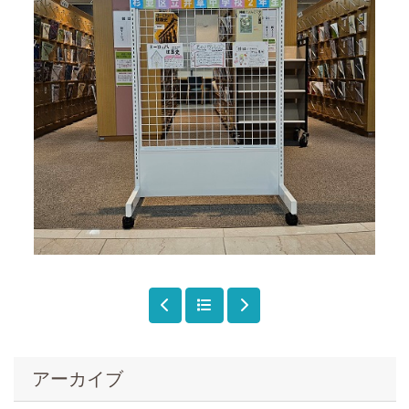
アーカイブ