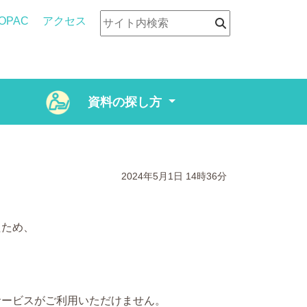
OPAC
アクセス
資料の探し方
2024年5月1日
14時36分
たため、
サービスがご利用いただけません。