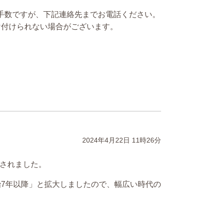
お手数ですが、下記連絡先までお電話ください。
け付けられない場合がございます。
2024年4月22日
11時26分
ルされました。
7年以降」と拡大しましたので、幅広い時代の