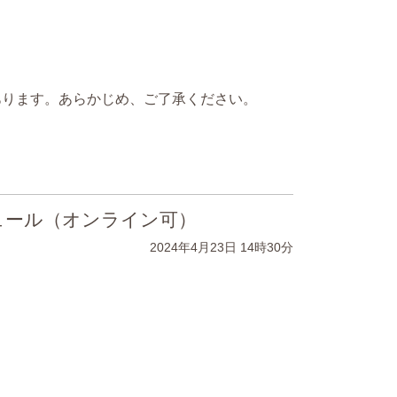
あります。あらかじめ、ご了承ください。
ュール（オンライン可）
2024年4月23日
14時30分