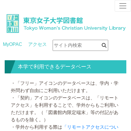
MyOPAC
アクセス
本学で利用できるデータベース
・「フリー」アイコンのデータベースは、学内・学
外問わず自由にご利用いただけます。
・「契約」アイコンのデータベースは、「リモート
アクセス」を利用することで、学外からもご利用い
ただけます。（「図書館内限定端末」等の付記があ
るものを除く。）
・学外から利用する際は
「リモートアクセスについ