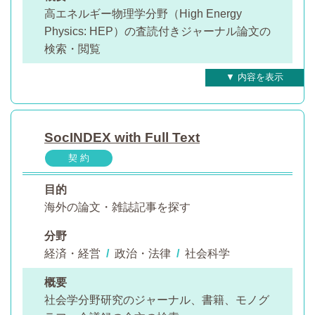
高エネルギー物理学分野（High Energy
Physics: HEP）の査読付きジャーナル論文の
検索・閲覧
SocINDEX with Full Text
契 約
目的
海外の論文・雑誌記事を探す
分野
経済・経営
/
政治・法律
/
社会科学
概要
社会学分野研究のジャーナル、書籍、モノグ