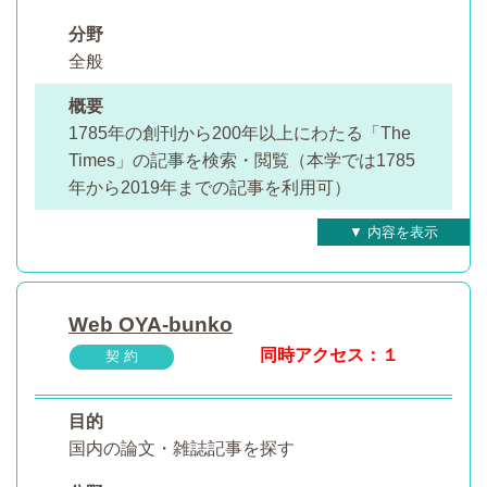
分野
全般
概要
1785年の創刊から200年以上にわたる「The
Times」の記事を検索・閲覧（本学では1785
年から2019年までの記事を利用可）
Web OYA-bunko
同時アクセス：１
契 約
目的
国内の論文・雑誌記事を探す