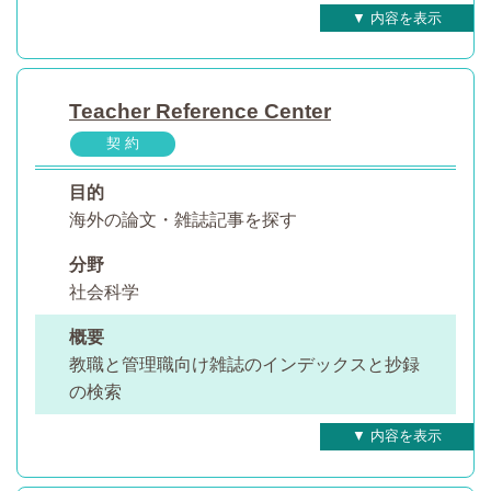
Teacher Reference Center
契 約
目的
海外の論文・雑誌記事を探す
分野
社会科学
概要
教職と管理職向け雑誌のインデックスと抄録
の検索