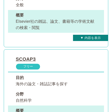
全般
概要
Elsevier社の雑誌、論文、書籍等の学術文献
の検索・閲覧
SCOAP3
フリー
目的
海外の論文・雑誌記事を探す
分野
自然科学
概要