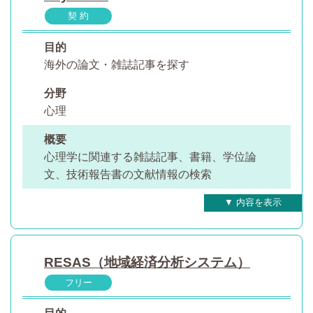
契 約
目的
海外の論文・雑誌記事を探す
分野
心理
概要
心理学に関連する雑誌記事、書籍、学位論
文、技術報告書の文献情報の検索
RESAS（地域経済分析システム）
フリー