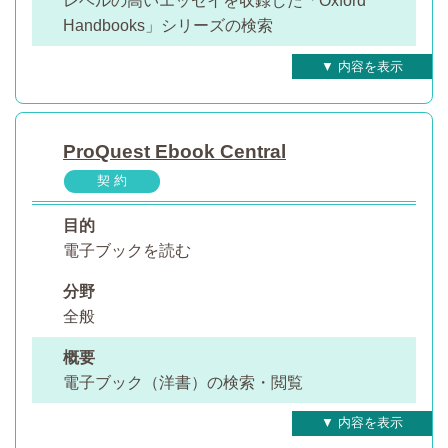
レベルの高いエッセイを収録した「Oxford
Handbooks」シリーズの検索
ProQuest Ebook Central
契 約
目的
電子ブックを読む
分野
全般
概要
電子ブック（洋書）の検索・閲覧