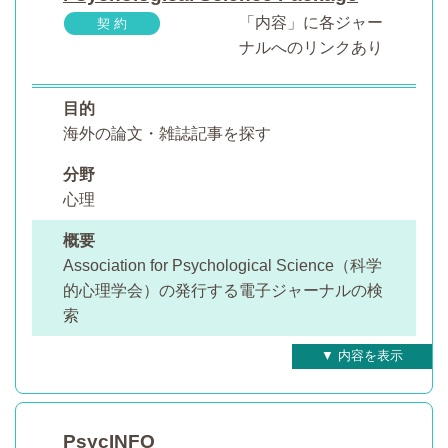
「内容」に各ジャー
契 約
ナルへのリンクあり
目的
海外の論文・雑誌記事を探す
分野
心理
概要
Association for Psychological Science（科学
的心理学会）の発行する電子ジャーナルの検
索
PsycINFO