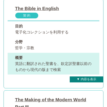
The Bible in English
契 約
目的
電子化コレクションを利用する
分野
哲学・宗教
概要
英語に翻訳された聖書を、欽定訳聖書以前の
ものから現代の版まで検索
The Making of the Modern World
Part III