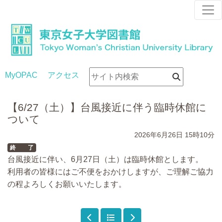
MyOPAC
アクセス
【6/27（土）】台風接近に伴う臨時休館に
ついて
2026年6月26日
15時10分
終 了
台風接近に伴い、6月27日（土）は臨時休館とします。
利用者の皆様にはご不便をおかけしますが、ご理解ご協力
の程よろしくお願いいたします。