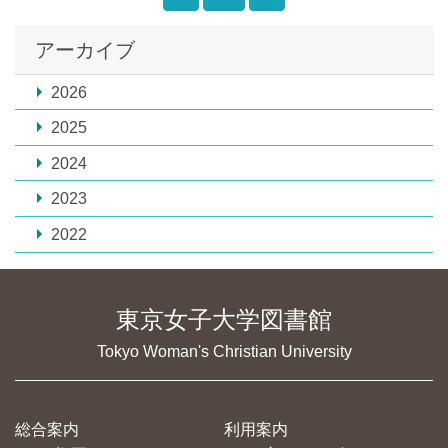
アーカイブ
2026
2025
2024
2023
2022
東京女子大学図書館
Tokyo Woman's Christian University
総合案内
利用案内