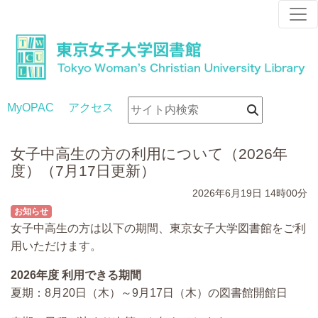
MyOPAC
アクセス
女子中高生の方の利用について（2026年
度）（7月17日更新）
2026年6月19日
14時00分
お知らせ
女子中高生の方は以下の期間、東京女子大学図書館をご利
用いただけます。
2026年度 利用できる期間
夏期：8月20日（木）～9月17日（木）の図書館開館日