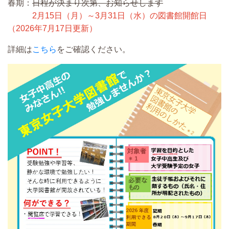
春期：
日程が決まり次第、お知らせします
2月15日（月）～3月31日（水）の図書館開館日
（2026年7月17日更新）
詳細は
こちら
をご確認ください。