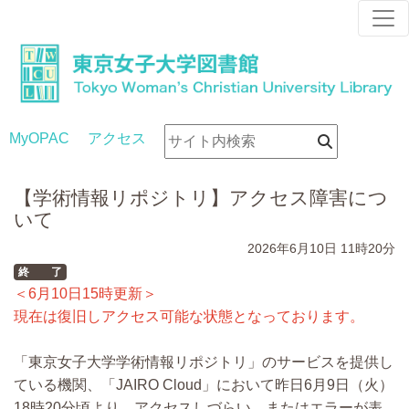
MyOPAC
アクセス
【学術情報リポジトリ】アクセス障害につ
いて
2026年6月10日
11時20分
終 了
＜6月10日15時更新＞
現在は復旧しアクセス可能な状態となっております。
「東京女子大学学術情報リポジトリ」のサービスを提供し
ている機関、「JAIRO Cloud」において昨日6月9日（火）
18時20分頃より、アクセスしづらい、またはエラーが表