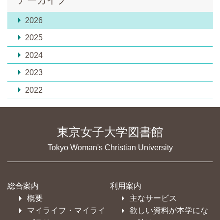
2026
2025
2024
2023
2022
東京女子大学図書館
Tokyo Woman's Christian University
総合案内
利用案内
概要
主なサービス
マイライフ・マイライ
欲しい資料が本学にな