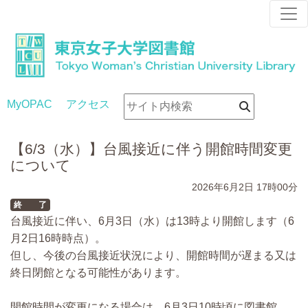
MyOPAC
アクセス
【6/3（水）】台風接近に伴う開館時間変更
について
2026年6月2日
17時00分
終 了
台風接近に伴い、6月3日（水）は13時より開館します（6
月2日16時時点）。
但し、今後の台風接近状況により、開館時間が遅まる又は
終日閉館となる可能性があります。
開館時間が変更になる場合は、6月3日10時頃に図書館