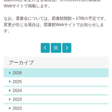
Webサイトで掲載します。
なお、選書会については、図書館開館～17時の予定です。
変更が生じる場合は、図書館Webサイトでお知らせしま
す。
アーカイブ
2026
2025
2024
2023
2022