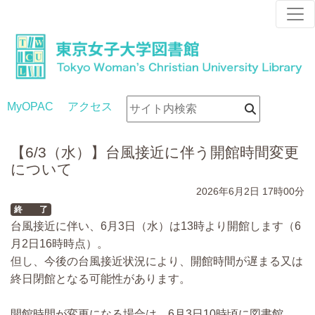
MyOPAC
アクセス
【6/3（水）】台風接近に伴う開館時間変更
について
2026年6月2日
17時00分
終 了
台風接近に伴い、6月3日（水）は13時より開館します（6
月2日16時時点）。
但し、今後の台風接近状況により、開館時間が遅まる又は
終日閉館となる可能性があります。
開館時間が変更になる場合は、6月3日10時頃に図書館