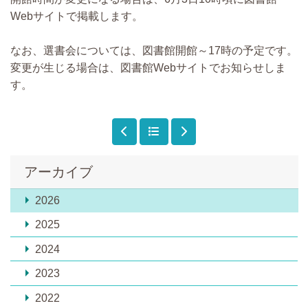
Webサイトで掲載します。
なお、選書会については、図書館開館～17時の予定です。
変更が生じる場合は、図書館Webサイトでお知らせしま
す。
アーカイブ
2026
2025
2024
2023
2022