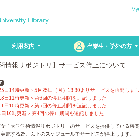
My
利用案内
卒業生・学外の方
術情報リポジトリ】サービス停止について
了
25日14時更新＞5月25日（月）13:30よりサービスを再開しま
18日11時更新＞第6回の停止期間を追記しました
11日16時更新＞第5回の停止期間を追記しました
1日16時更新＞第4回の停止期間を追記しました
女子大学学術情報リポジトリ」のサービスを提供している機関、「
を実施する為、以下のスケジュールでサービスが停止します。