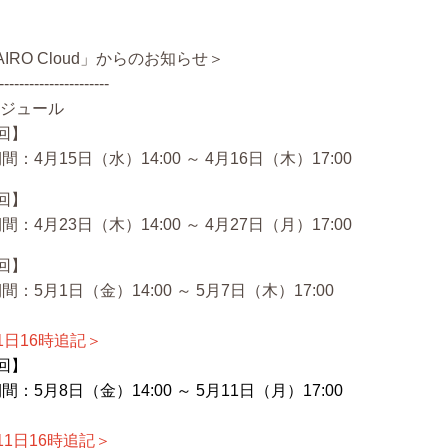
AIRO Cloud」からのお知らせ＞
----------------------
ケジュール
回】
間：4月15日（水）14:00 ～ 4月16日（木）17:00
回】
間：4月23日（木）14:00 ～ 4月27日（月）17:00
回】
間：5月1日（金）14:00 ～ 5月7日（木）17:00
1日16時追記＞
回】
間：5月8日（金）14:00 ～ 5月11日（月）17:00
11日16時追記＞