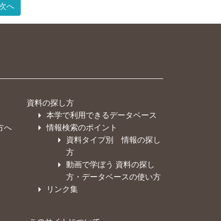
次へ
資料の探し方
本学で利用できるデータベース
方へ
情報検索のポイント
資料タイプ別 情報の探し
方
動画で学ぼう 資料の探し
方・データベースの使い方
リンク集