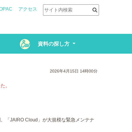
OPAC
アクセス
資料の探し方
2026年4月15日
14時00分
した。
JAIRO Cloud」が大規模な緊急メンテナ