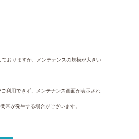
しておりますが、メンテナンスの規模が大きい
機能がご利用できず、メンテナンス画面が表示され
時間帯が発生する場合がございます。