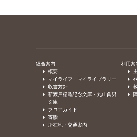
総合案内
利用案
概要
マイライフ・マイライブラリー
収書方針
新渡戸稲造記念文庫・丸山眞男
文庫
フロアガイド
寄贈
所在地・交通案内