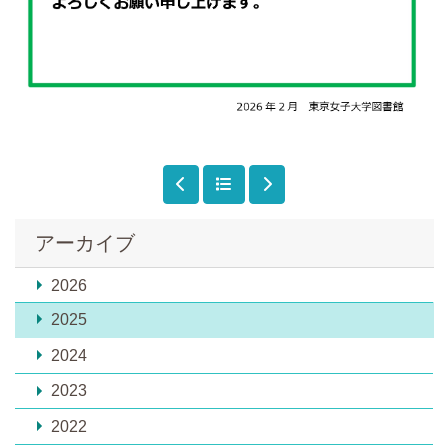
アーカイブ
2026
2025
2024
2023
2022