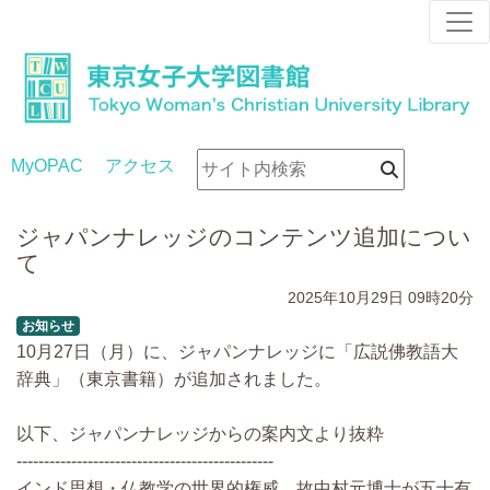
MyOPAC
アクセス
ジャパンナレッジのコンテンツ追加につい
て
2025年10月29日
09時20分
お知らせ
10月27日（月）に、ジャパンナレッジに「広説佛教語大
辞典」（東京書籍）が追加されました。
以下、ジャパンナレッジからの案内文より抜粋
-----------------------------------------------
インド思想・仏教学の世界的権威、故中村元博士が五十有