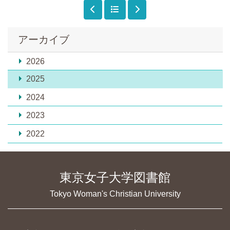
アーカイブ
2026
2025
2024
2023
2022
東京女子大学図書館
Tokyo Woman's Christian University