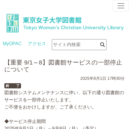
MyOPAC
アクセス
【重要 9/1～8】図書館サービスの一部停止
について
2025年8月1日
17時30分
終 了
図書館システムメンテナンスに伴い、以下の通り図書館の
サービスを一部停止いたします。
ご不便をおかけしますが、ご了承ください。
◆サービス停止期間
2025年9月1日（月）～9月8日（月）（予定）