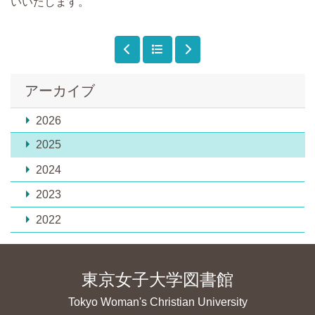
いいたします。
アーカイブ
2026
2025
2024
2023
2022
東京女子大学図書館
Tokyo Woman's Christian University